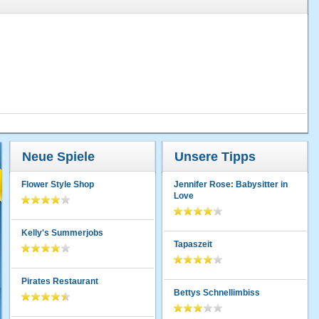
Neue Spiele
Unsere Tipps
Flower Style Shop
Jennifer Rose: Babysitter in
Love
Kelly's Summerjobs
Tapaszeit
Pirates Restaurant
Bettys Schnellimbiss