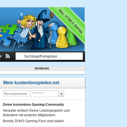
le
WERBUNG
Mein kostenlosspielen.net
Deine kostenlose Gaming-Community
Verwalte einfach Deine Lieblingsspiele und
diskutiere mit anderen Mitgliedern.
Bereits 35463 Gaming-Fans sind dabei!