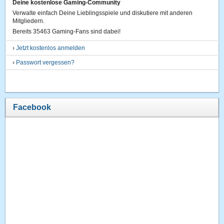
Deine kostenlose Gaming-Community
Verwalte einfach Deine Lieblingsspiele und diskutiere mit anderen
Mitgliedern.
Bereits 35463 Gaming-Fans sind dabei!
›
Jetzt kostenlos anmelden
›
Passwort vergessen?
Facebook