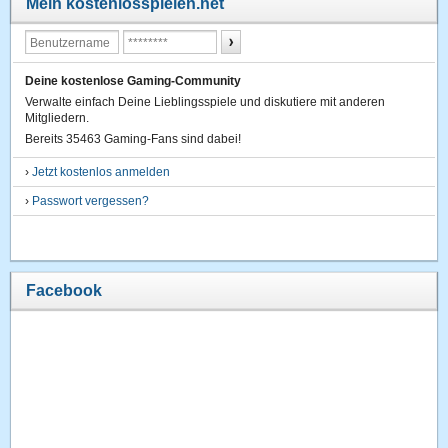
Mein kostenlosspielen.net
Deine kostenlose Gaming-Community
Verwalte einfach Deine Lieblingsspiele und diskutiere mit anderen
Mitgliedern.
Bereits 35463 Gaming-Fans sind dabei!
›
Jetzt kostenlos anmelden
›
Passwort vergessen?
Facebook