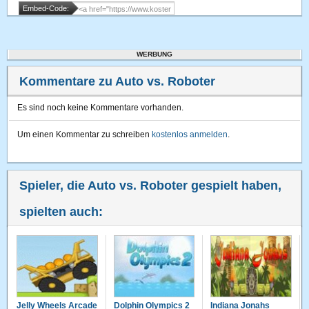
Embed-Code:
WERBUNG
Kommentare zu Auto vs. Roboter
Es sind noch keine Kommentare vorhanden.
Um einen Kommentar zu schreiben
kostenlos anmelden
.
Spieler, die Auto vs. Roboter gespielt haben,
spielten auch:
Jelly Wheels Arcade
Dolphin Olympics 2
Indiana Jonahs