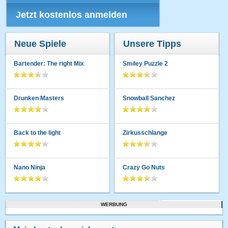
Jetzt kostenlos anmelden
Neue Spiele
Unsere Tipps
Bartender: The right Mix
Smiley Puzzle 2
Drunken Masters
Snowball Sanchez
Back to the light
Zirkusschlange
Nano Ninja
Crazy Go Nuts
WERBUNG