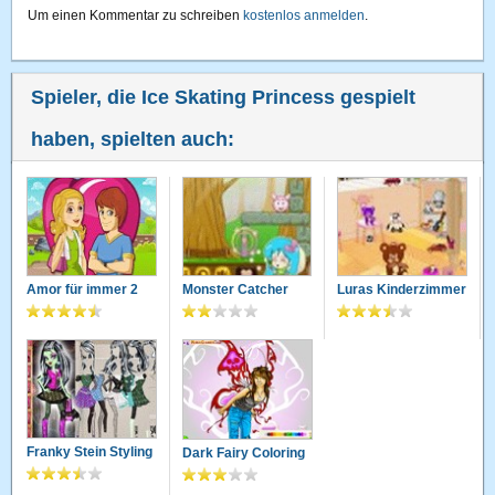
Um einen Kommentar zu schreiben
kostenlos anmelden
.
Spieler, die Ice Skating Princess gespielt
haben, spielten auch:
Amor für immer 2
Monster Catcher
Luras Kinderzimmer
Franky Stein Styling
Dark Fairy Coloring