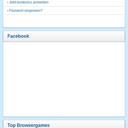
›
Jetzt kostenlos anmelden
›
Passwort vergessen?
Facebook
Top Browsergames