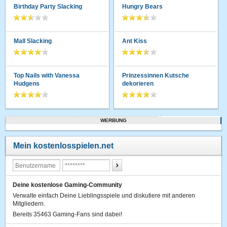
Birthday Party Slacking
Hungry Bears
Mall Slacking
Ant Kiss
Top Nails with Vanessa
Prinzessinnen Kutsche
Hudgens
dekorieren
WERBUNG
Mein kostenlosspielen.net
Deine kostenlose Gaming-Community
Verwalte einfach Deine Lieblingsspiele und diskutiere mit anderen
Mitgliedern.
Bereits 35463 Gaming-Fans sind dabei!