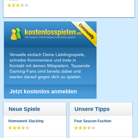
Verwalte einfach Deine Lieblingsspiele,
schreibe Kommentare und trete in
Kontakt mit deinen Mitspielern. Tausende
Gaming-Fans sind bereits dabei und
warten darauf gegen dich zu spielen.
Jetzt kostenlos anmelden
Neue Spiele
Unsere Tipps
Homework Slacking
Four Season Fashion