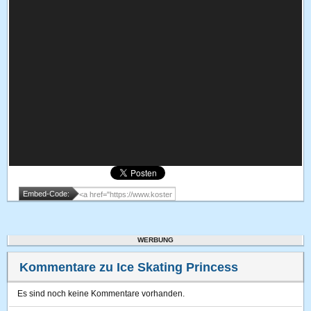
Embed-Code:
WERBUNG
Kommentare zu Ice Skating Princess
Es sind noch keine Kommentare vorhanden.