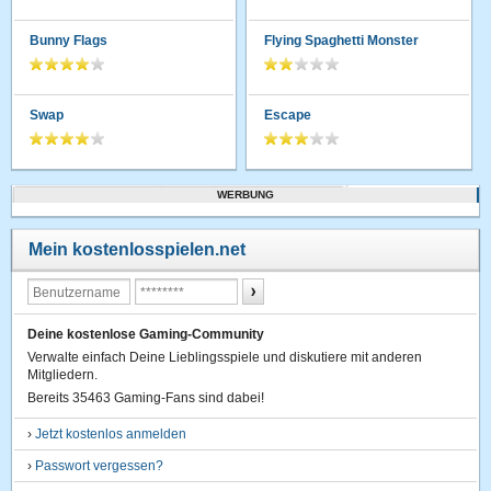
Bunny Flags
Flying Spaghetti Monster
Swap
Escape
WERBUNG
Mein kostenlosspielen.net
Deine kostenlose Gaming-Community
Verwalte einfach Deine Lieblingsspiele und diskutiere mit anderen
Mitgliedern.
Bereits 35463 Gaming-Fans sind dabei!
›
Jetzt kostenlos anmelden
›
Passwort vergessen?