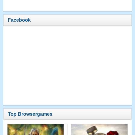
Facebook
Top Browsergames