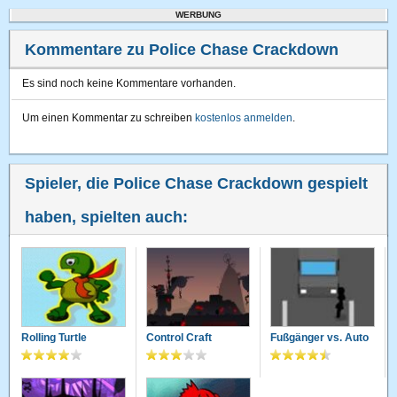
WERBUNG
Kommentare zu Police Chase Crackdown
Es sind noch keine Kommentare vorhanden.
Um einen Kommentar zu schreiben
kostenlos anmelden
.
Spieler, die Police Chase Crackdown gespielt
haben, spielten auch:
Rolling Turtle
Control Craft
Fußgänger vs. Auto