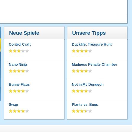
Neue Spiele
Unsere Tipps
Control Craft
Ducklife: Treasure Hunt
Nano Ninja
Madness Penalty Chamber
Bunny Flags
Not in My Dungeon
Swap
Plants vs. Bugs