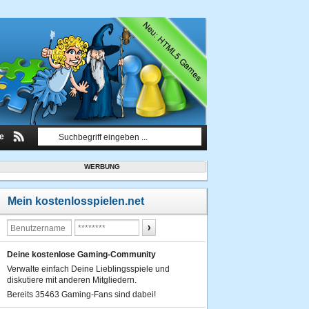
le
WERBUNG
Mein kostenlosspielen.net
Deine kostenlose Gaming-Community
Verwalte einfach Deine Lieblingsspiele und
diskutiere mit anderen Mitgliedern.
Bereits 35463 Gaming-Fans sind dabei!