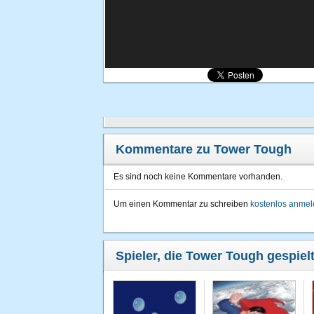
Kommentare zu Tower Tough
Es sind noch keine Kommentare vorhanden.
Um einen Kommentar zu schreiben
kostenlos anme
Spieler, die Tower Tough gespiel