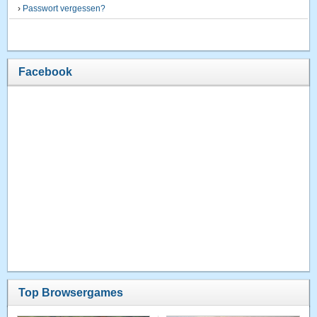
›
Passwort vergessen?
Facebook
Top Browsergames