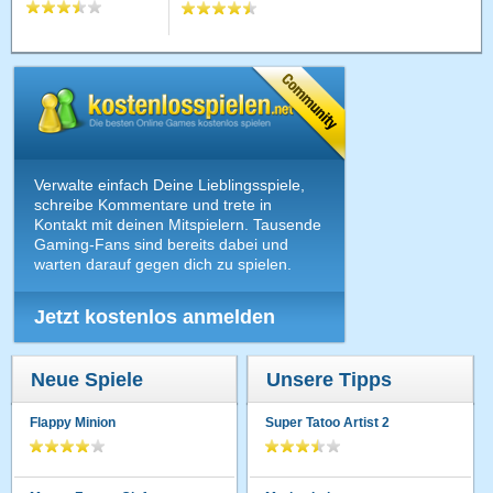
Verwalte einfach Deine Lieblingsspiele,
schreibe Kommentare und trete in
Kontakt mit deinen Mitspielern. Tausende
Gaming-Fans sind bereits dabei und
warten darauf gegen dich zu spielen.
Jetzt kostenlos anmelden
Neue Spiele
Unsere Tipps
Flappy Minion
Super Tatoo Artist 2