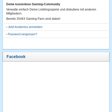
Deine kostenlose Gaming-Community
Verwalte einfach Deine Lieblingsspiele und diskutiere mit anderen
Mitgliedern.
Bereits 35463 Gaming-Fans sind dabei!
›
Jetzt kostenlos anmelden
›
Passwort vergessen?
Facebook