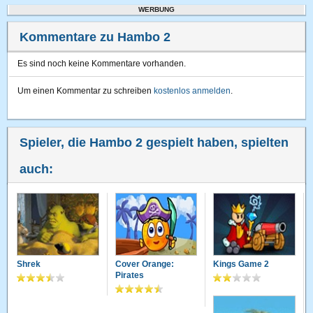
WERBUNG
Kommentare zu Hambo 2
Es sind noch keine Kommentare vorhanden.
Um einen Kommentar zu schreiben
kostenlos anmelden
.
Spieler, die Hambo 2 gespielt haben, spielten
auch:
Shrek
Cover Orange:
Kings Game 2
Pirates