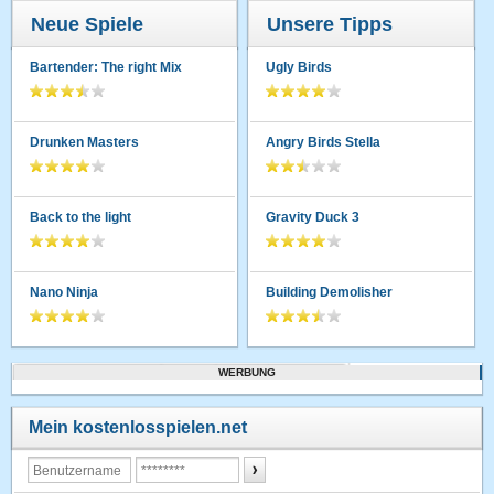
Neue Spiele
Unsere Tipps
Bartender: The right Mix
Ugly Birds
Drunken Masters
Angry Birds Stella
Back to the light
Gravity Duck 3
Nano Ninja
Building Demolisher
WERBUNG
Mein kostenlosspielen.net