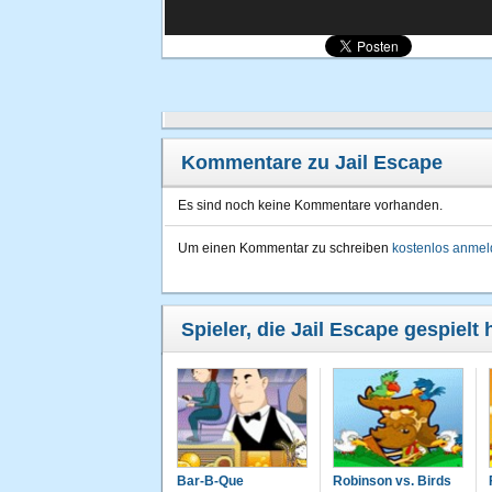
Kommentare zu Jail Escape
Es sind noch keine Kommentare vorhanden.
Um einen Kommentar zu schreiben
kostenlos anme
Spieler, die Jail Escape gespielt
Bar-B-Que
Robinson vs. Birds