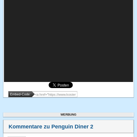
Embed-Code:
WERBUNG
Kommentare zu Penguin Diner 2