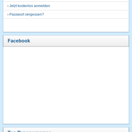
›
Jetzt kostenlos anmelden
›
Passwort vergessen?
Facebook