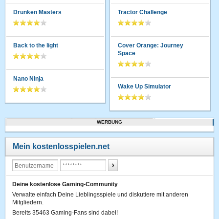
Drunken Masters
Tractor Challenge
Back to the light
Cover Orange: Journey
Space
Nano Ninja
Wake Up Simulator
WERBUNG
Mein kostenlosspielen.net
Deine kostenlose Gaming-Community
Verwalte einfach Deine Lieblingsspiele und diskutiere mit anderen
Mitgliedern.
Bereits 35463 Gaming-Fans sind dabei!