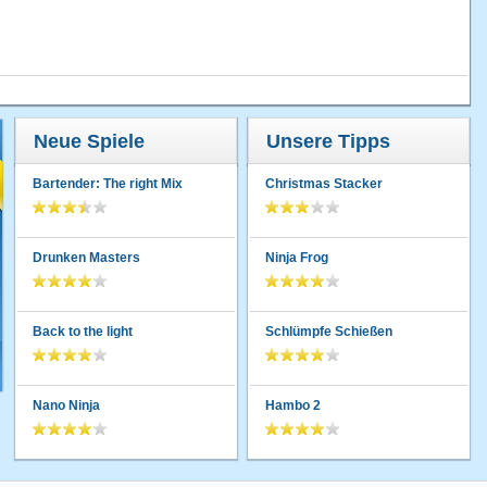
Neue Spiele
Unsere Tipps
Bartender: The right Mix
Christmas Stacker
Drunken Masters
Ninja Frog
Back to the light
Schlümpfe Schießen
Nano Ninja
Hambo 2