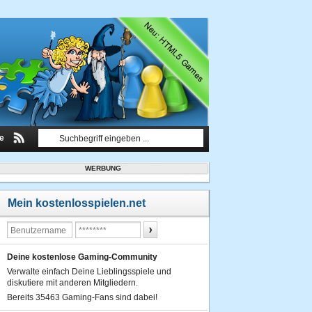
le
WERBUNG
Mein kostenlosspielen.net
Deine kostenlose Gaming-Community
Verwalte einfach Deine Lieblingsspiele und
diskutiere mit anderen Mitgliedern.
Bereits 35463 Gaming-Fans sind dabei!