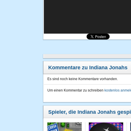
Kommentare zu Indiana Jonahs
Es sind noch keine Kommentare vorhanden.
Um einen Kommentar zu schreiben
kostenlos anme
Spieler, die Indiana Jonahs gespi