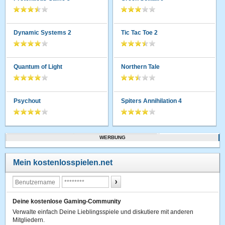
Dynamic Systems 2
Tic Tac Toe 2
Quantum of Light
Northern Tale
Psychout
Spiters Annihilation 4
WERBUNG
Mein kostenlosspielen.net
Deine kostenlose Gaming-Community
Verwalte einfach Deine Lieblingsspiele und diskutiere mit anderen
Mitgliedern.