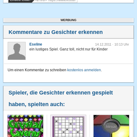
WERBUNG
Kommentare zu Gesichter erkennen
Eseline
14.12.2011 · 10:13 Uhr
ein lustiges Spiel. Ganz toll, nicht nur für Kinder
Um einen Kommentar zu schreiben
kostenlos anmelden
.
Spieler, die Gesichter erkennen gespielt
haben, spielten auch: