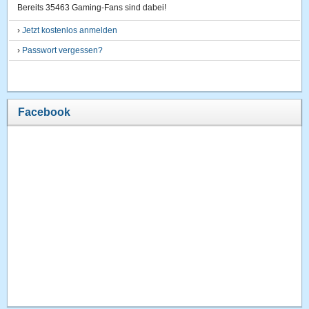
Bereits 35463 Gaming-Fans sind dabei!
›
Jetzt kostenlos anmelden
›
Passwort vergessen?
Facebook