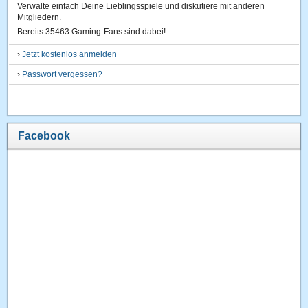
Verwalte einfach Deine Lieblingsspiele und diskutiere mit anderen
Mitgliedern.
Bereits 35463 Gaming-Fans sind dabei!
›
Jetzt kostenlos anmelden
›
Passwort vergessen?
Facebook