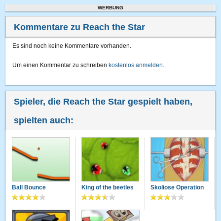
WERBUNG
Kommentare zu Reach the Star
Es sind noch keine Kommentare vorhanden.
Um einen Kommentar zu schreiben
kostenlos anmelden
.
Spieler, die Reach the Star gespielt haben,
spielten auch:
Ball Bounce
King of the beetles
Skoliose Operation