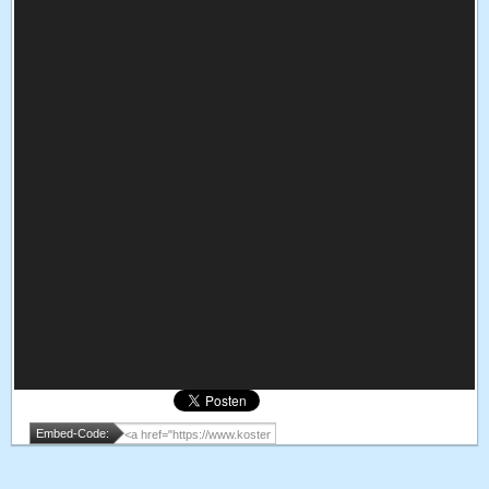
Embed-Code: