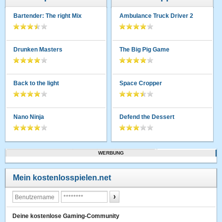
Bartender: The right Mix
Ambulance Truck Driver 2
Drunken Masters
The Big Pig Game
Back to the light
Space Cropper
Nano Ninja
Defend the Dessert
WERBUNG
Mein kostenlosspielen.net
Deine kostenlose Gaming-Community