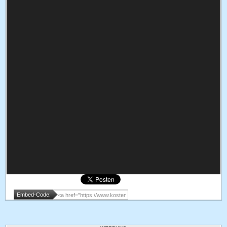
Embed-Code: