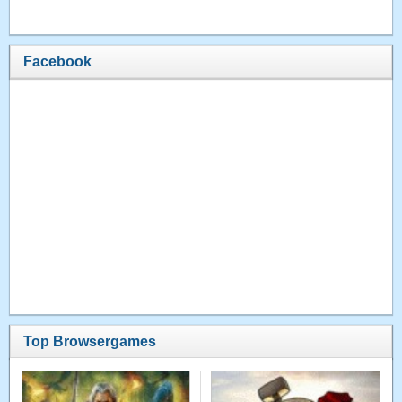
Facebook
Top Browsergames