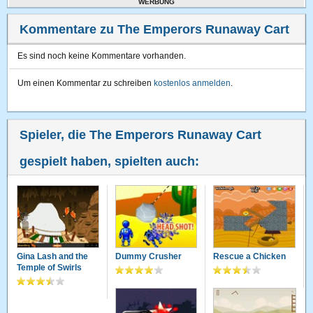
WERBUNG
Kommentare zu The Emperors Runaway Cart
Es sind noch keine Kommentare vorhanden.
Um einen Kommentar zu schreiben
kostenlos anmelden
.
Spieler, die The Emperors Runaway Cart
gespielt haben, spielten auch:
Gina Lash and the
Dummy Crusher
Rescue a Chicken
Temple of Swirls