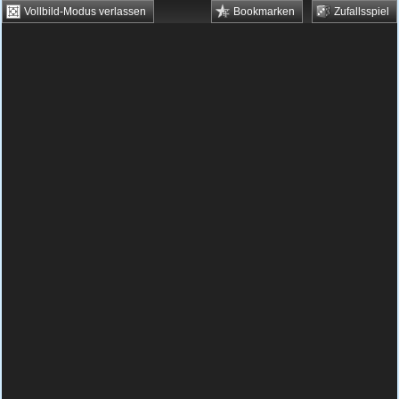
Vollbild-Modus verlassen
Bookmarken
Zufallsspiel
HTML5 Games
Browsergames
Downloadgames
Flash Games
Flashgames
›
Grips
›
Verschiedene
›
Garden Rush
Spielbeschreibung & Steuerung:
Garden
Rush
Garden Rush kostenlos online
spielen