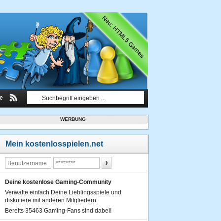
le
WERBUNG
Mein kostenlosspielen.net
Deine kostenlose Gaming-Community
Verwalte einfach Deine Lieblingsspiele und
diskutiere mit anderen Mitgliedern.
Bereits 35463 Gaming-Fans sind dabei!