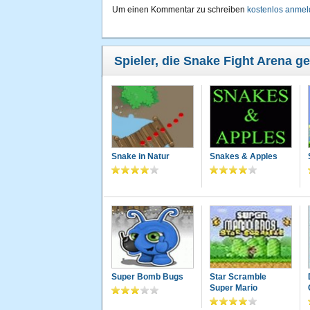
Um einen Kommentar zu schreiben
kostenlos anme
Spieler, die Snake Fight Arena ge
Snake in Natur
Snakes & Apples
Super Bomb Bugs
Star Scramble
Super Mario