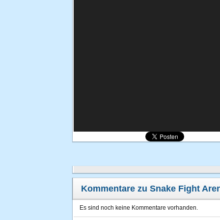
Kommentare zu Snake Fight Are
Es sind noch keine Kommentare vorhanden.