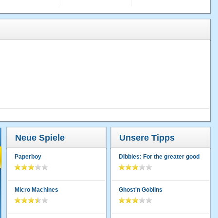
Neue Spiele
Unsere Tipps
Paperboy
Dibbles: For the greater good
Micro Machines
Ghost'n Goblins