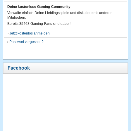
Deine kostenlose Gaming-Community
Verwalte einfach Deine Lieblingsspiele und diskutiere mit anderen
Mitgliedern.
Bereits 35463 Gaming-Fans sind dabei!
›
Jetzt kostenlos anmelden
›
Passwort vergessen?
Facebook