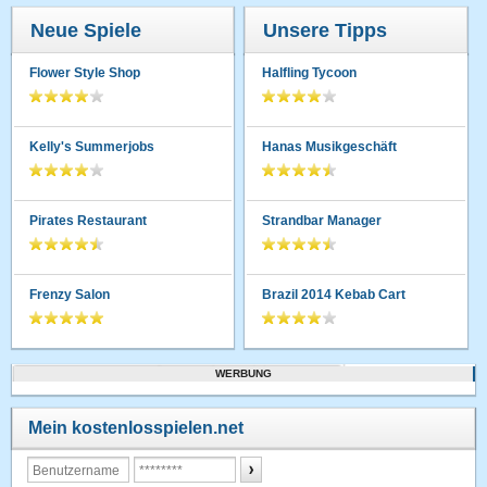
Neue Spiele
Unsere Tipps
Flower Style Shop
Halfling Tycoon
Kelly's Summerjobs
Hanas Musikgeschäft
Pirates Restaurant
Strandbar Manager
Frenzy Salon
Brazil 2014 Kebab Cart
WERBUNG
Mein kostenlosspielen.net