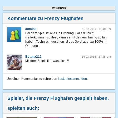
WERBUNG
Kommentare zu Frenzy Flughafen
admin2
15.03.2014 · 11:40 Uhr
Bei dem Spiel ist alles in Ordnung. Falls du nicht
weiterkommen solltest, kann es mit deinem Timing zu tun
haben. Technisch gesehen ist das Spiel aber zu 100% in
Ordnung.
Bettina212
14.03.2014 · 17:45 Uhr
Mit dem Spiel stimt was nicht !!
Um einen Kommentar zu schreiben
kostenlos anmelden
.
Spieler, die Frenzy Flughafen gespielt haben,
spielten auch: