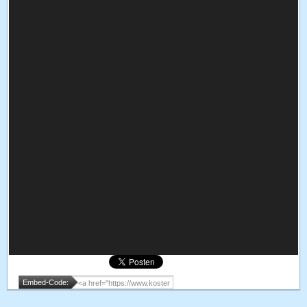
Embed-Code: