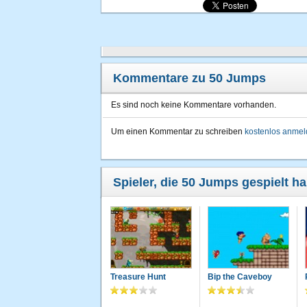
Kommentare zu 50 Jumps
Es sind noch keine Kommentare vorhanden.
Um einen Kommentar zu schreiben
kostenlos anme
Spieler, die 50 Jumps gespielt ha
Treasure Hunt
Bip the Caveboy