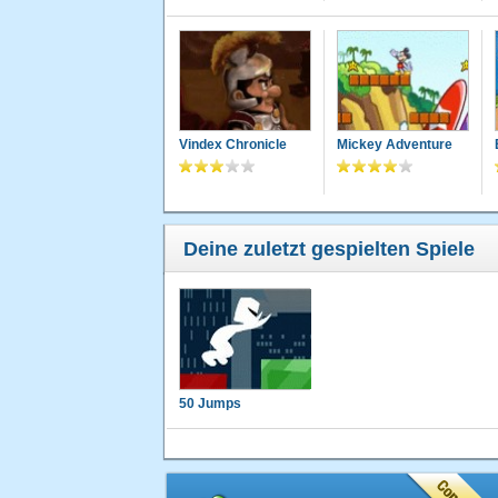
Vindex Chronicle
Mickey Adventure
Deine zuletzt gespielten Spiele
50 Jumps