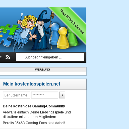
le
WERBUNG
Mein kostenlosspielen.net
Deine kostenlose Gaming-Community
Verwalte einfach Deine Lieblingsspiele und
diskutiere mit anderen Mitgliedern.
Bereits 35463 Gaming-Fans sind dabei!