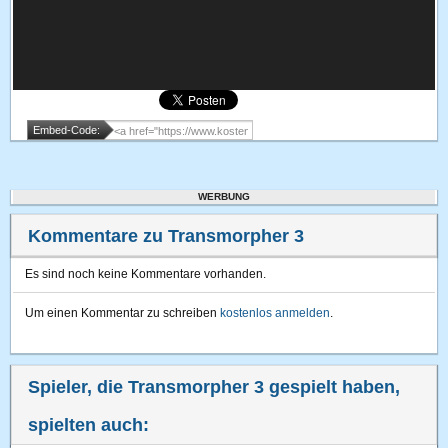
Embed-Code:
WERBUNG
Kommentare zu Transmorpher 3
Es sind noch keine Kommentare vorhanden.
Um einen Kommentar zu schreiben
kostenlos anmelden
.
Spieler, die Transmorpher 3 gespielt haben,
spielten auch: