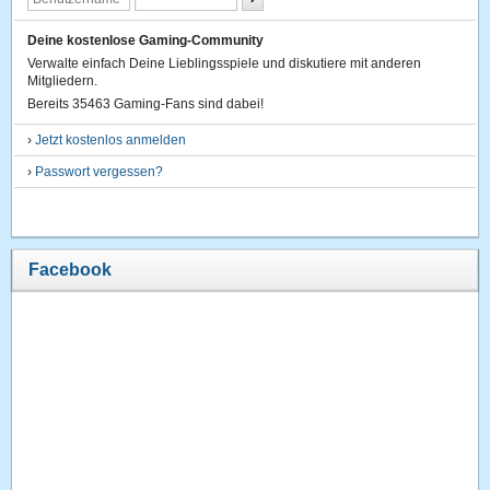
Deine kostenlose Gaming-Community
Verwalte einfach Deine Lieblingsspiele und diskutiere mit anderen
Mitgliedern.
Bereits 35463 Gaming-Fans sind dabei!
›
Jetzt kostenlos anmelden
›
Passwort vergessen?
Facebook