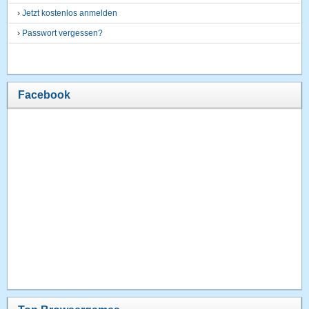
›
Jetzt kostenlos anmelden
›
Passwort vergessen?
Facebook