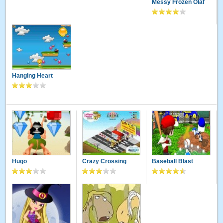
Messy Frozen Olaf
Hanging Heart
Hugo
Crazy Crossing
Baseball Blast