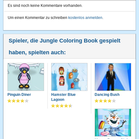
Es sind noch keine Kommentare vorhanden.
Um einen Kommentar zu schreiben
kostenlos anmelden
.
Spieler, die Jungle Coloring Book gespielt
haben, spielten auch:
Pinguin Diner
Hamster Blue
Dancing Bush
Lagoon