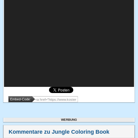
Embed-Code:
WERBUNG
Kommentare zu Jungle Coloring Book