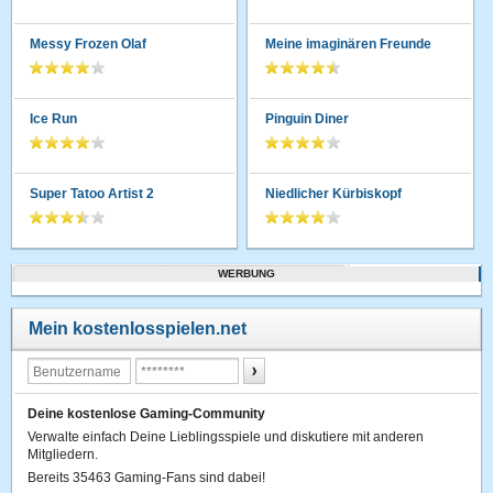
Messy Frozen Olaf
Meine imaginären Freunde
Ice Run
Pinguin Diner
Super Tatoo Artist 2
Niedlicher Kürbiskopf
WERBUNG
Mein kostenlosspielen.net
Deine kostenlose Gaming-Community
Verwalte einfach Deine Lieblingsspiele und diskutiere mit anderen
Mitgliedern.
Bereits 35463 Gaming-Fans sind dabei!