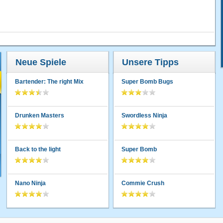
Neue Spiele
Unsere Tipps
Bartender: The right Mix
Super Bomb Bugs
Drunken Masters
Swordless Ninja
Back to the light
Super Bomb
Nano Ninja
Commie Crush