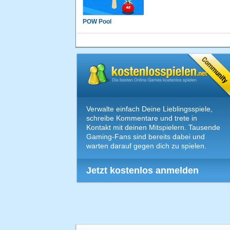
POW Pool
Verwalte einfach Deine Lieblingsspiele,
schreibe Kommentare und trete in
Kontakt mit deinen Mitspielern. Tausende
Gaming-Fans sind bereits dabei und
warten darauf gegen dich zu spielen.
Jetzt kostenlos anmelden