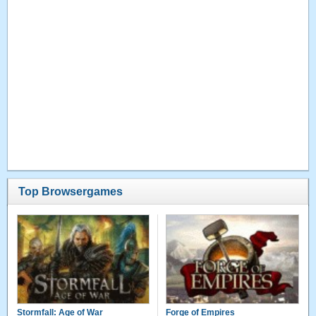
Top Browsergames
Stormfall: Age of War
Forge of Empires