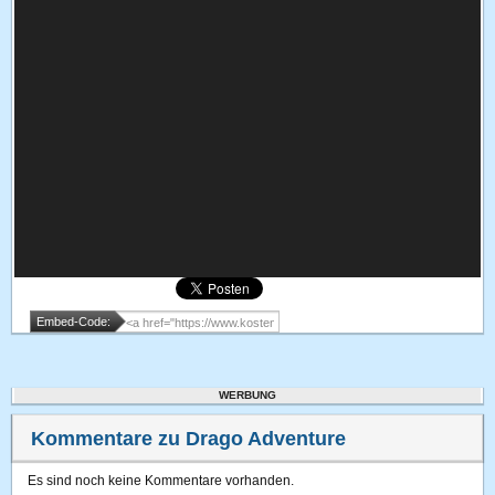
Embed-Code:
WERBUNG
Kommentare zu Drago Adventure
Es sind noch keine Kommentare vorhanden.