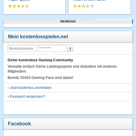
WERBUNG
Mein kostenlosspielen.net
Deine kostenlose Gaming-Community
Verwalte einfach Deine Lieblingsspiele und diskutiere mit anderen
Mitgliedern.
Bereits 35463 Gaming-Fans sind dabei!
›
Jetzt kostenlos anmelden
›
Passwort vergessen?
Facebook