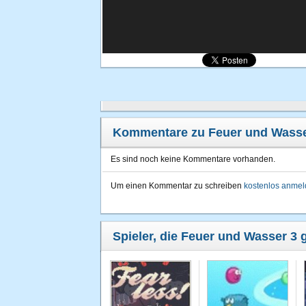
Kommentare zu Feuer und Wasse
Es sind noch keine Kommentare vorhanden.
Um einen Kommentar zu schreiben
kostenlos anme
Spieler, die Feuer und Wasser 3 