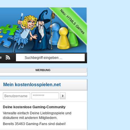
le
WERBUNG
Mein kostenlosspielen.net
Deine kostenlose Gaming-Community
Verwalte einfach Deine Lieblingsspiele und
diskutiere mit anderen Mitgliedern.
Bereits 35463 Gaming-Fans sind dabei!