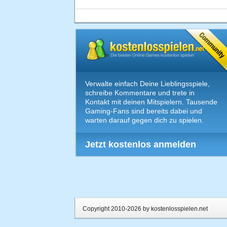
Verwalte einfach Deine Lieblingsspiele,
schreibe Kommentare und trete in
Kontakt mit deinen Mitspielern. Tausende
Gaming-Fans sind bereits dabei und
warten darauf gegen dich zu spielen.
Jetzt kostenlos anmelden
Copyright 2010-2026 by kostenlosspielen.net