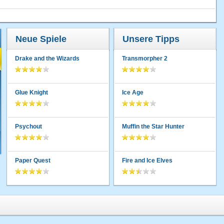
Neue Spiele
Unsere Tipps
Drake and the Wizards
Transmorpher 2
Glue Knight
Ice Age
Psychout
Muffin the Star Hunter
Paper Quest
Fire and Ice Elves