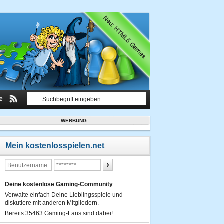
le
WERBUNG
Mein kostenlosspielen.net
Deine kostenlose Gaming-Community
Verwalte einfach Deine Lieblingsspiele und
diskutiere mit anderen Mitgliedern.
Bereits 35463 Gaming-Fans sind dabei!