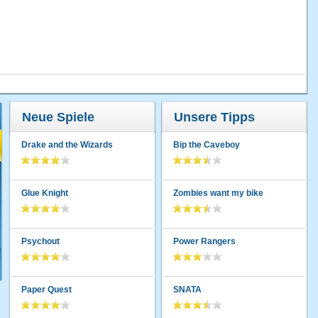
Neue Spiele
Unsere Tipps
Drake and the Wizards
Bip the Caveboy
Glue Knight
Zombies want my bike
Psychout
Power Rangers
Paper Quest
SNATA