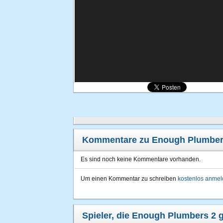
Kommentare zu Enough Plumber
Es sind noch keine Kommentare vorhanden.
Um einen Kommentar zu schreiben
kostenlos anme
Spieler, die Enough Plumbers 2 g