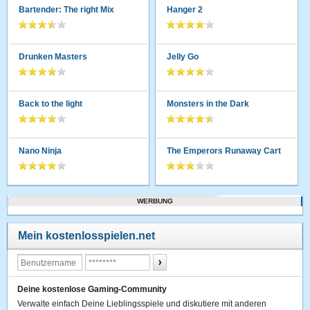
Bartender: The right Mix
Hanger 2
Drunken Masters
Jelly Go
Back to the light
Monsters in the Dark
Nano Ninja
The Emperors Runaway Cart
WERBUNG
Mein kostenlosspielen.net
Deine kostenlose Gaming-Community
Verwalte einfach Deine Lieblingsspiele und diskutiere mit anderen