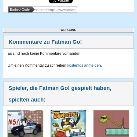
Embed-Code:
WERBUNG
Kommentare zu Fatman Go!
Es sind noch keine Kommentare vorhanden.
Um einen Kommentar zu schreiben
kostenlos anmelden
.
Spieler, die Fatman Go! gespielt haben,
spielten auch: