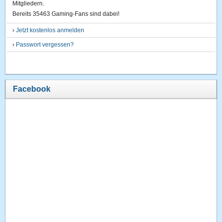
Mitgliedern.
Bereits 35463 Gaming-Fans sind dabei!
›
Jetzt kostenlos anmelden
›
Passwort vergessen?
Facebook