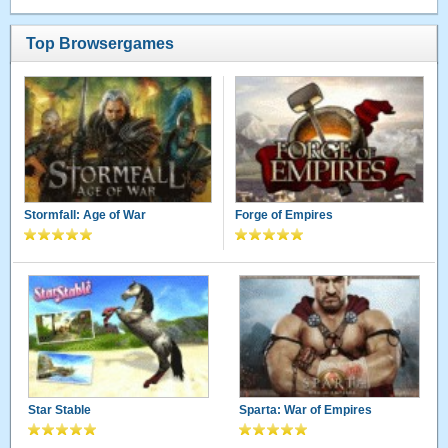
Top Browsergames
Stormfall: Age of War
Forge of Empires
Star Stable
Sparta: War of Empires