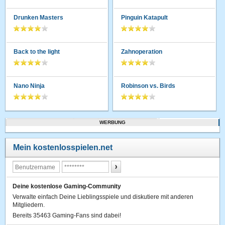
Drunken Masters
Pinguin Katapult
Back to the light
Zahnoperation
Nano Ninja
Robinson vs. Birds
WERBUNG
Mein kostenlosspielen.net
Deine kostenlose Gaming-Community
Verwalte einfach Deine Lieblingsspiele und diskutiere mit anderen
Mitgliedern.
Bereits 35463 Gaming-Fans sind dabei!