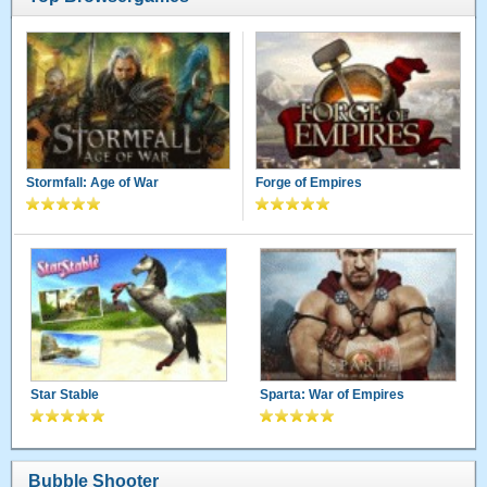
Stormfall: Age of War
Forge of Empires
Star Stable
Sparta: War of Empires
Bubble Shooter