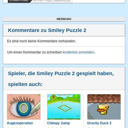
Embed-Code:
WERBUNG
Kommentare zu Smiley Puzzle 2
Es sind noch keine Kommentare vorhanden.
Um einen Kommentar zu schreiben
kostenlos anmelden
.
Spieler, die Smiley Puzzle 2 gespielt haben,
spielten auch:
Augenoperation
Chimpy Jump
Gravity Duck 3