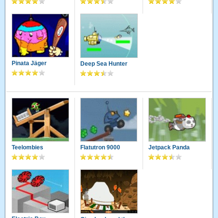
Pinata Jäger
Deep Sea Hunter
Teelombies
Flatutron 9000
Jetpack Panda