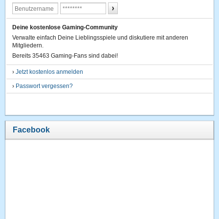
Deine kostenlose Gaming-Community
Verwalte einfach Deine Lieblingsspiele und diskutiere mit anderen
Mitgliedern.
Bereits 35463 Gaming-Fans sind dabei!
›
Jetzt kostenlos anmelden
›
Passwort vergessen?
Facebook