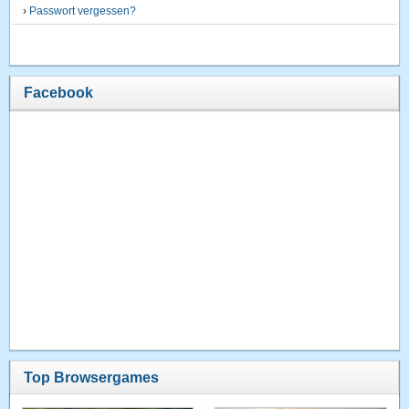
›
Passwort vergessen?
Facebook
Top Browsergames