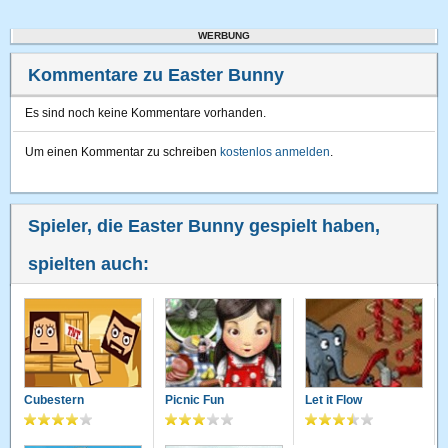
WERBUNG
Kommentare zu Easter Bunny
Es sind noch keine Kommentare vorhanden.
Um einen Kommentar zu schreiben
kostenlos anmelden
.
Spieler, die Easter Bunny gespielt haben,
spielten auch:
Cubestern
Picnic Fun
Let it Flow