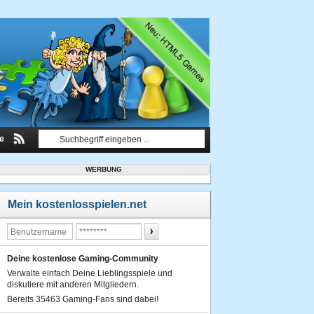
le
WERBUNG
Mein kostenlosspielen.net
Deine kostenlose Gaming-Community
Verwalte einfach Deine Lieblingsspiele und
diskutiere mit anderen Mitgliedern.
Bereits 35463 Gaming-Fans sind dabei!