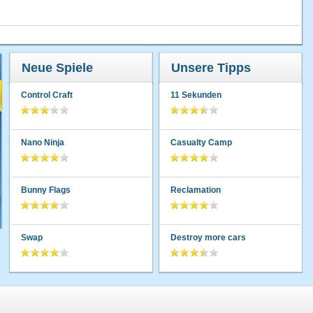
Neue Spiele
Unsere Tipps
Control Craft
11 Sekunden
Nano Ninja
Casualty Camp
Bunny Flags
Reclamation
Swap
Destroy more cars