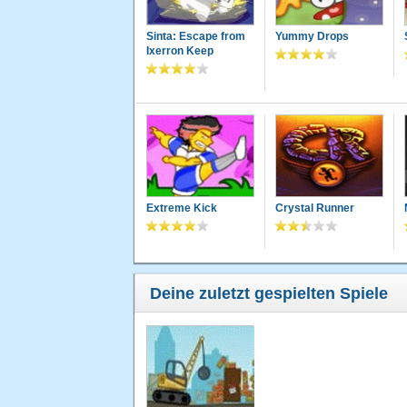
Sinta: Escape from
Yummy Drops
Ixerron Keep
Extreme Kick
Crystal Runner
Deine zuletzt gespielten Spiele