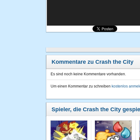
Kommentare zu Crash the City
Es sind noch keine Kommentare vorhanden.
Um einen Kommentar zu schreiben
kostenlos anme
Spieler, die Crash the City gespi