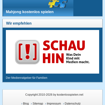
Mahjong kostenlos spielen
Wir empfehlen
Der Medienratgeber für Familien
Copyright 2010-2026 by kostenlosspielen.net
›
Blog
›
Sitemap
›
Impressum
›
Datenschutz