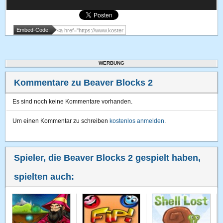
Embed-Code:
WERBUNG
Kommentare zu Beaver Blocks 2
Es sind noch keine Kommentare vorhanden.
Um einen Kommentar zu schreiben
kostenlos anmelden
.
Spieler, die Beaver Blocks 2 gespielt haben,
spielten auch: