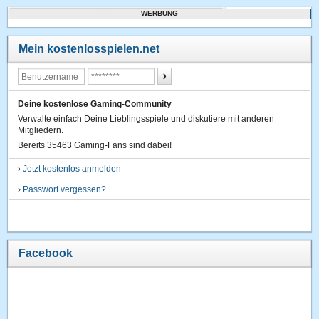
WERBUNG
Mein kostenlosspielen.net
Deine kostenlose Gaming-Community
Verwalte einfach Deine Lieblingsspiele und diskutiere mit anderen
Mitgliedern.
Bereits 35463 Gaming-Fans sind dabei!
›
Jetzt kostenlos anmelden
›
Passwort vergessen?
Facebook