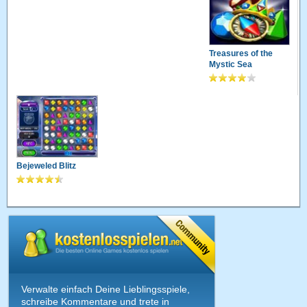
Treasures of the
Mystic Sea
Bejeweled Blitz
Verwalte einfach Deine Lieblingsspiele,
schreibe Kommentare und trete in