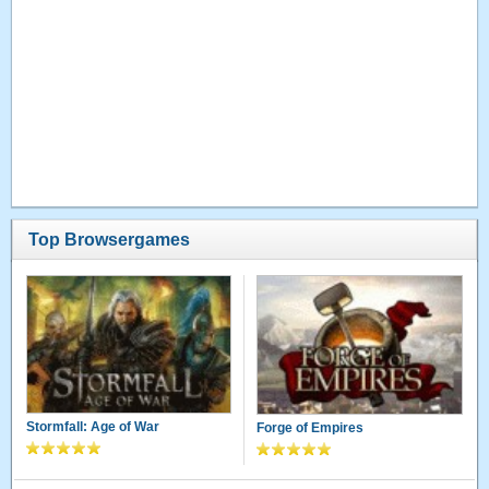
Top Browsergames
Stormfall: Age of War
Forge of Empires