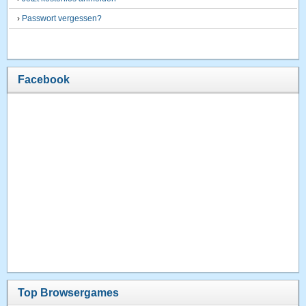
›
Passwort vergessen?
Facebook
Top Browsergames