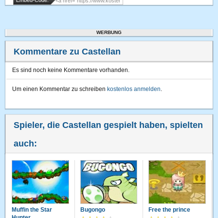
Embed-Code:
WERBUNG
Kommentare zu Castellan
Es sind noch keine Kommentare vorhanden.
Um einen Kommentar zu schreiben
kostenlos anmelden
.
Spieler, die Castellan gespielt haben, spielten
auch:
Muffin the Star
Bugongo
Free the prince
Hunter