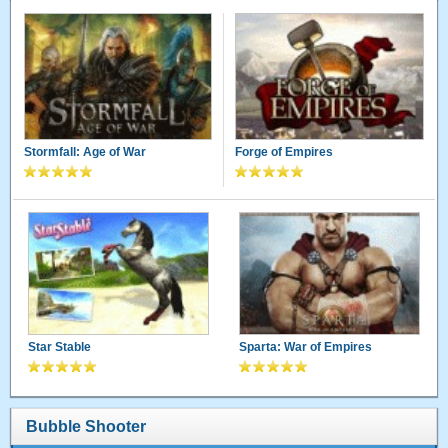
Stormfall: Age of War
Forge of Empires
Star Stable
Sparta: War of Empires
Bubble Shooter