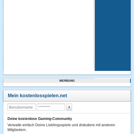
WERBUNG
Mein kostenlosspielen.net
Deine kostenlose Gaming-Community
Verwalte einfach Deine Lieblingsspiele und diskutiere mit anderen
Mitgliedern.