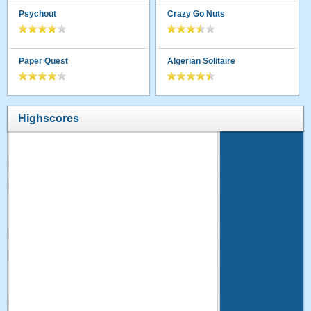
Psychout
Crazy Go Nuts
Paper Quest
Algerian Solitaire
Highscores