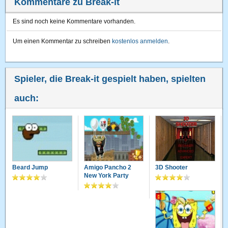
Kommentare zu Break-it
Es sind noch keine Kommentare vorhanden.
Um einen Kommentar zu schreiben
kostenlos anmelden
.
Spieler, die Break-it gespielt haben, spielten
auch:
Beard Jump
Amigo Pancho 2
3D Shooter
New York Party