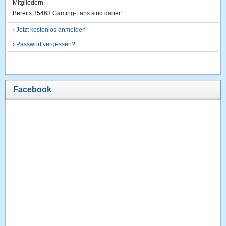
Mitgliedern.
Bereits 35463 Gaming-Fans sind dabei!
›
Jetzt kostenlos anmelden
›
Passwort vergessen?
Facebook