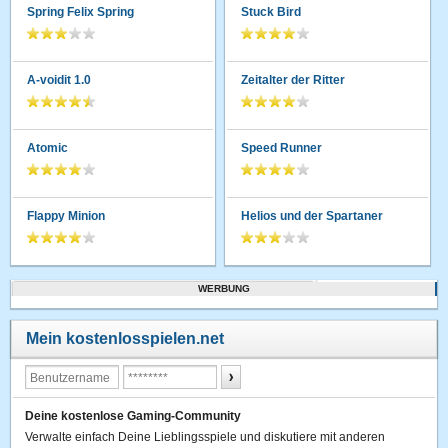
Spring Felix Spring
Stuck Bird
A-voidit 1.0
Zeitalter der Ritter
Atomic
Speed Runner
Flappy Minion
Helios und der Spartaner
WERBUNG
Mein kostenlosspielen.net
Deine kostenlose Gaming-Community
Verwalte einfach Deine Lieblingsspiele und diskutiere mit anderen