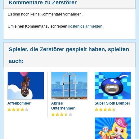
Kommentare zu Zerstörer
Es sind noch keine Kommentare vorhanden.
Um einen Kommentar zu schreiben
kostenlos anmelden
.
Spieler, die Zerstörer gespielt haben, spielten
auch:
Affenbomber
Abriss
Super Sloth Bomber
Unternehmen