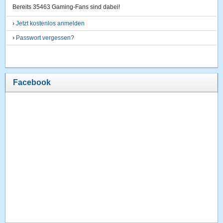
Bereits 35463 Gaming-Fans sind dabei!
›
Jetzt kostenlos anmelden
›
Passwort vergessen?
Facebook