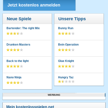
Jetzt kostenlos anmelden
Neue Spiele
Unsere Tipps
Bartender: The right Mix
Bunny Run
Drunken Masters
Bein Operation
Back to the light
Glue Knight
Nano Ninja
Hungry Taz
WERBUNG
Mein kostenlosspielen.net