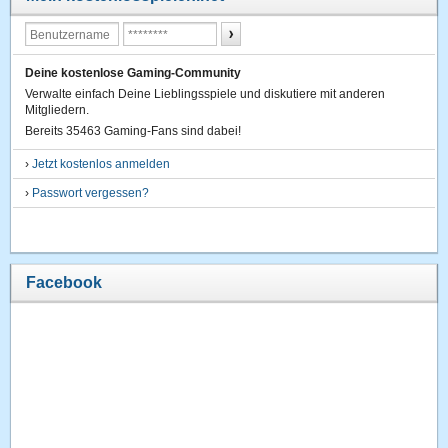
Deine kostenlose Gaming-Community
Verwalte einfach Deine Lieblingsspiele und diskutiere mit anderen
Mitgliedern.
Bereits 35463 Gaming-Fans sind dabei!
›
Jetzt kostenlos anmelden
›
Passwort vergessen?
Facebook