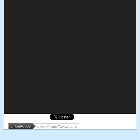
Embed-Code: