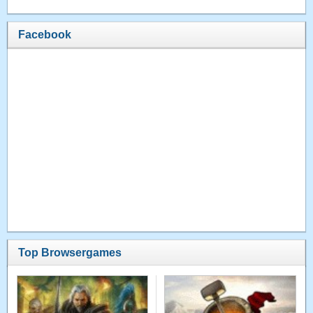
Facebook
Top Browsergames