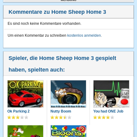
Kommentare zu Home Sheep Home 3
Es sind noch keine Kommentare vorhanden.
Um einen Kommentar zu schreiben
kostenlos anmelden
.
Spieler, die Home Sheep Home 3 gespielt
haben, spielten auch:
Ok Parking 2
Nutty Boom
You had ONE Job