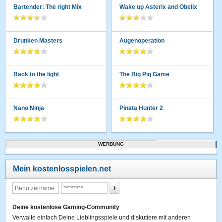
Bartender: The right Mix
Wake up Asterix and Obelix
Drunken Masters
Augenoperation
Back to the light
The Big Pig Game
Nano Ninja
Pinata Hunter 2
WERBUNG
Mein kostenlosspielen.net
Deine kostenlose Gaming-Community
Verwalte einfach Deine Lieblingsspiele und diskutiere mit anderen