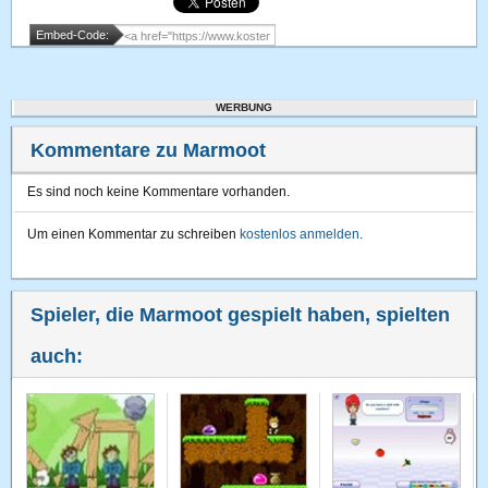
Embed-Code:
WERBUNG
Kommentare zu Marmoot
Es sind noch keine Kommentare vorhanden.
Um einen Kommentar zu schreiben
kostenlos anmelden
.
Spieler, die Marmoot gespielt haben, spielten
auch: