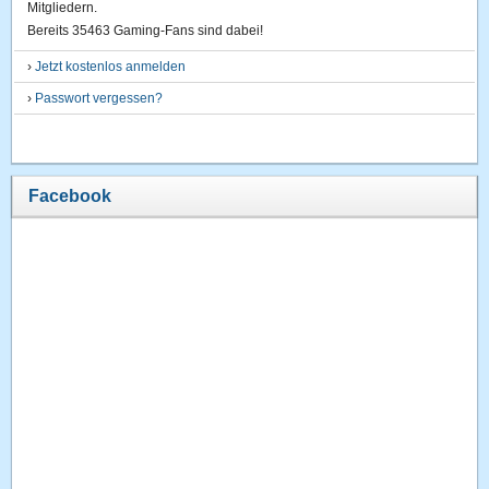
Mitgliedern.
Bereits 35463 Gaming-Fans sind dabei!
›
Jetzt kostenlos anmelden
›
Passwort vergessen?
Facebook