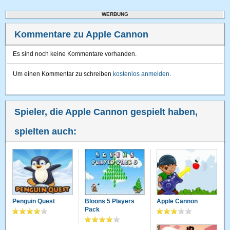
WERBUNG
Kommentare zu Apple Cannon
Es sind noch keine Kommentare vorhanden.
Um einen Kommentar zu schreiben
kostenlos anmelden
.
Spieler, die Apple Cannon gespielt haben,
spielten auch:
Penguin Quest
Bloons 5 Players
Apple Cannon
Pack