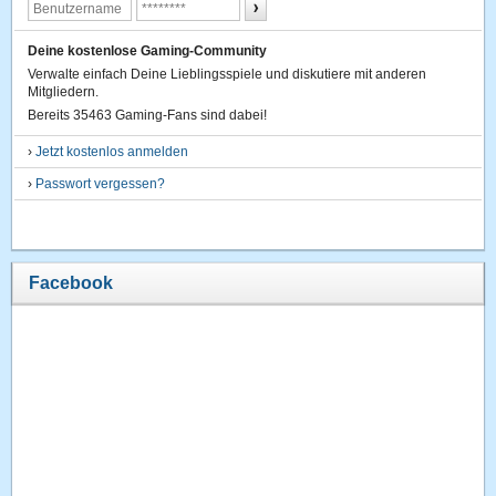
Deine kostenlose Gaming-Community
Verwalte einfach Deine Lieblingsspiele und diskutiere mit anderen
Mitgliedern.
Bereits 35463 Gaming-Fans sind dabei!
›
Jetzt kostenlos anmelden
›
Passwort vergessen?
Facebook