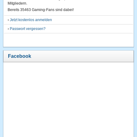
Mitgliedern.
Bereits 35463 Gaming-Fans sind dabei!
›
Jetzt kostenlos anmelden
›
Passwort vergessen?
Facebook