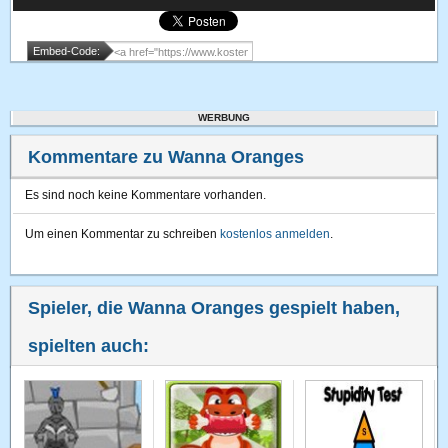
Embed-Code:
WERBUNG
Kommentare zu Wanna Oranges
Es sind noch keine Kommentare vorhanden.
Um einen Kommentar zu schreiben
kostenlos anmelden
.
Spieler, die Wanna Oranges gespielt haben,
spielten auch: