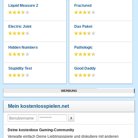
Liquid Measure 2
Fractured
Electric Joint
Das Paket
Hidden Numbers
Pathologic
Stupidity Test
Good Daddy
WERBUNG
Mein kostenlosspielen.net
Deine kostenlose Gaming-Community
Verwalte einfach Deine Lieblingsspiele und diskutiere mit anderen