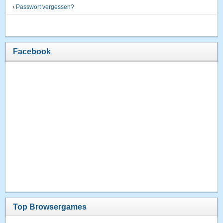
›
Passwort vergessen?
Facebook
Top Browsergames