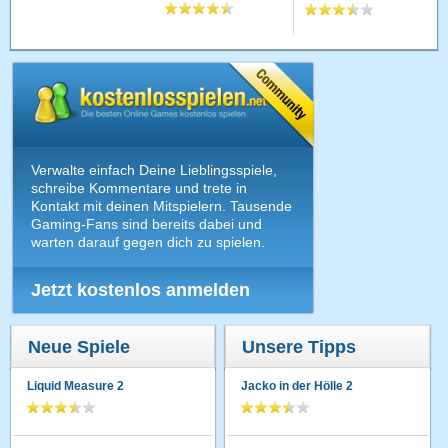
Verwalte einfach Deine Lieblingsspiele,
schreibe Kommentare und trete in
Kontakt mit deinen Mitspielern. Tausende
Gaming-Fans sind bereits dabei und
warten darauf gegen dich zu spielen.
Jetzt kostenlos anmelden
Neue Spiele
Unsere Tipps
Liquid Measure 2
Jacko in der Hölle 2