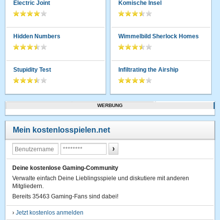
Electric Joint
Komische Insel
Hidden Numbers
Wimmelbild Sherlock Homes
Stupidity Test
Infiltrating the Airship
WERBUNG
Mein kostenlosspielen.net
Deine kostenlose Gaming-Community
Verwalte einfach Deine Lieblingsspiele und diskutiere mit anderen
Mitgliedern.
Bereits 35463 Gaming-Fans sind dabei!
›
Jetzt kostenlos anmelden