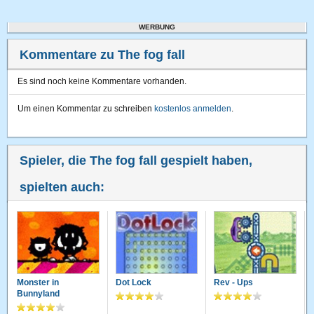
WERBUNG
Kommentare zu The fog fall
Es sind noch keine Kommentare vorhanden.
Um einen Kommentar zu schreiben
kostenlos anmelden
.
Spieler, die The fog fall gespielt haben,
spielten auch:
Monster in
Dot Lock
Rev - Ups
Bunnyland