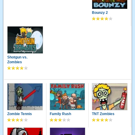
Bounzy 2
Shotgun vs.
Zombies
Zombie Tennis
Family Rush
TNT Zombies