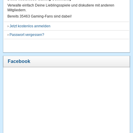
Verwalte einfach Deine Lieblingsspiele und diskutiere mit anderen
Mitgliedern.
Bereits 35463 Gaming-Fans sind dabei!
›
Jetzt kostenlos anmelden
›
Passwort vergessen?
Facebook