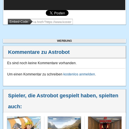
Embed-Code:
WERBUNG
Kommentare zu Astrobot
Es sind noch keine Kommentare vorhanden.
Um einen Kommentar zu schreiben
kostenlos anmelden
.
Spieler, die Astrobot gespielt haben, spielten
auch: