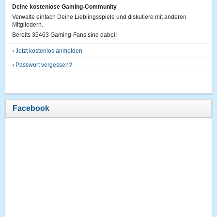
Deine kostenlose Gaming-Community
Verwalte einfach Deine Lieblingsspiele und diskutiere mit anderen
Mitgliedern.
Bereits 35463 Gaming-Fans sind dabei!
›
Jetzt kostenlos anmelden
›
Passwort vergessen?
Facebook