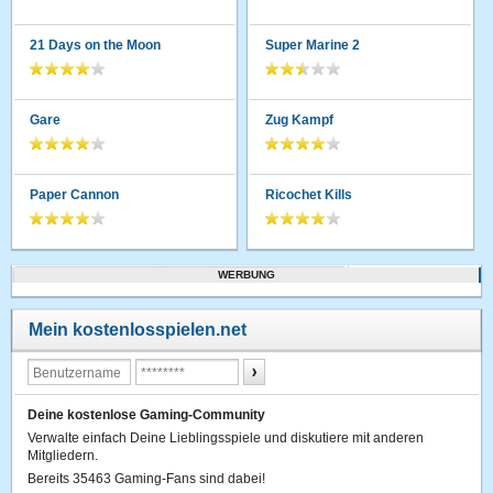
21 Days on the Moon
Super Marine 2
Gare
Zug Kampf
Paper Cannon
Ricochet Kills
WERBUNG
Mein kostenlosspielen.net
Deine kostenlose Gaming-Community
Verwalte einfach Deine Lieblingsspiele und diskutiere mit anderen
Mitgliedern.
Bereits 35463 Gaming-Fans sind dabei!