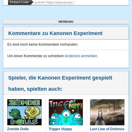
Embed-Code:
WERBUNG
Kommentare zu Kanonen Experiment
Es sind noch keine Kommentare vorhanden.
Um einen Kommentar zu schreiben
kostenlos anmelden
.
Spieler, die Kanonen Experiment gespielt
haben, spielten auch:
Zombie Dolls
Trigger Happy
Last Line of Defense