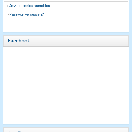
›
Jetzt kostenlos anmelden
›
Passwort vergessen?
Facebook