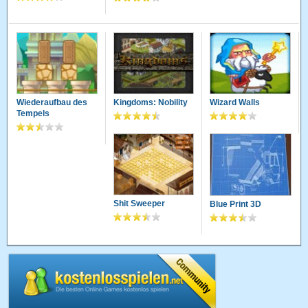
Wiederaufbau des
Kingdoms: Nobility
Wizard Walls
Tempels
Shit Sweeper
Blue Print 3D