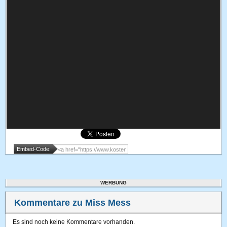
Embed-Code:
WERBUNG
Kommentare zu Miss Mess
Es sind noch keine Kommentare vorhanden.