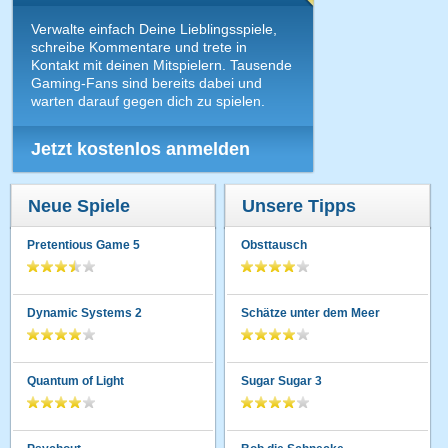
Verwalte einfach Deine Lieblingsspiele,
schreibe Kommentare und trete in
Kontakt mit deinen Mitspielern. Tausende
Gaming-Fans sind bereits dabei und
warten darauf gegen dich zu spielen.
Jetzt kostenlos anmelden
Neue Spiele
Unsere Tipps
Pretentious Game 5
Obsttausch
Dynamic Systems 2
Schätze unter dem Meer
Quantum of Light
Sugar Sugar 3