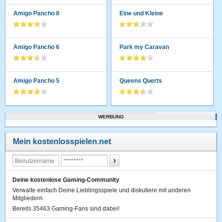
Amigo Pancho 8
Eine und Kleine
Amigo Pancho 6
Park my Caravan
Amigo Pancho 5
Queens Querts
WERBUNG
Mein kostenlosspielen.net
Deine kostenlose Gaming-Community
Verwalte einfach Deine Lieblingsspiele und diskutiere mit anderen
Mitgliedern.
Bereits 35463 Gaming-Fans sind dabei!