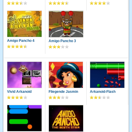
Amigo Pancho 4
Amigo Pancho 3
Vivid Arkanoid
Fliegende Jasmin
Arkanoid-Flash