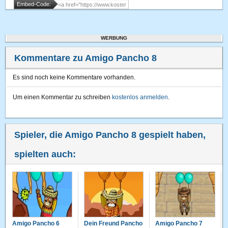
Embed-Code:
WERBUNG
Kommentare zu Amigo Pancho 8
Es sind noch keine Kommentare vorhanden.
Um einen Kommentar zu schreiben
kostenlos anmelden
.
Spieler, die Amigo Pancho 8 gespielt haben,
spielten auch:
Amigo Pancho 6
Dein Freund Pancho
Amigo Pancho 7