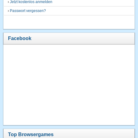
›
Jetzt kostenlos anmelden
›
Passwort vergessen?
Facebook
Top Browsergames