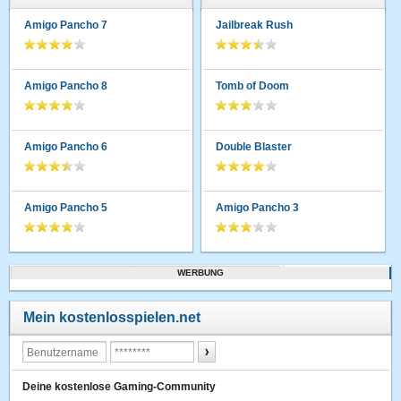
Amigo Pancho 7
Jailbreak Rush
Amigo Pancho 8
Tomb of Doom
Amigo Pancho 6
Double Blaster
Amigo Pancho 5
Amigo Pancho 3
WERBUNG
Mein kostenlosspielen.net
Deine kostenlose Gaming-Community