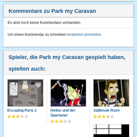
Kommentare zu Park my Caravan
Es sind noch keine Kommentare vorhanden.
Um einen Kommentar zu schreiben
kostenlos anmelden
.
Spieler, die Park my Caravan gespielt haben,
spielten auch:
Escaping Paris 2
Helios und der
Jailbreak Rush
Spartaner