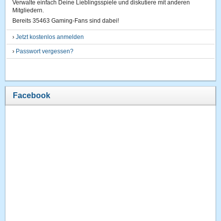
Verwalte einfach Deine Lieblingsspiele und diskutiere mit anderen
Mitgliedern.
Bereits 35463 Gaming-Fans sind dabei!
›
Jetzt kostenlos anmelden
›
Passwort vergessen?
Facebook