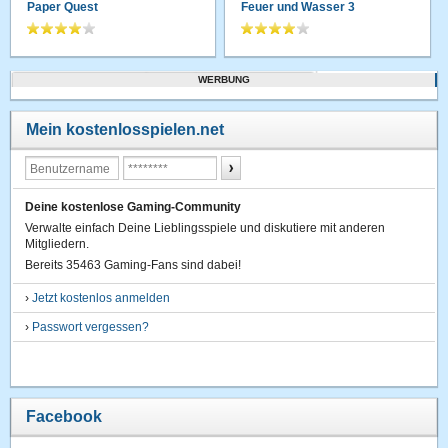
Paper Quest
Feuer und Wasser 3
WERBUNG
Mein kostenlosspielen.net
Deine kostenlose Gaming-Community
Verwalte einfach Deine Lieblingsspiele und diskutiere mit anderen
Mitgliedern.
Bereits 35463 Gaming-Fans sind dabei!
›
Jetzt kostenlos anmelden
›
Passwort vergessen?
Facebook