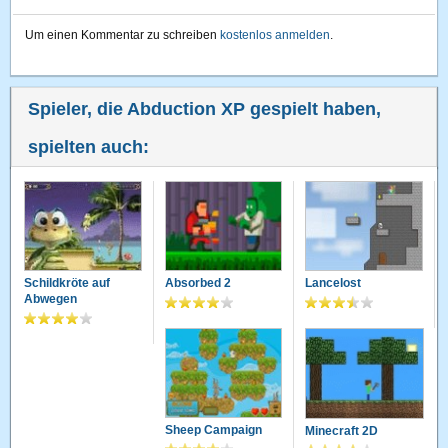
Um einen Kommentar zu schreiben
kostenlos anmelden
.
Spieler, die Abduction XP gespielt haben,
spielten auch:
Schildkröte auf
Absorbed 2
Lancelost
Abwegen
Sheep Campaign
Minecraft 2D