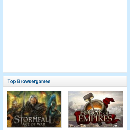
Top Browsergames