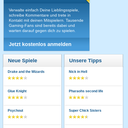
Verwalte einfach Deine Lieblingsspiele,
schreibe Kommentare und trete in
Kontakt mit deinen Mitspielern. Tausende
Gaming-Fans sind bereits dabei und
warten darauf gegen dich zu spielen.
Jetzt kostenlos anmelden
Neue Spiele
Unsere Tipps
Drake and the Wizards
Nick in Hell
Glue Knight
Pharaohs second life
Psychout
Super Chick Sisters