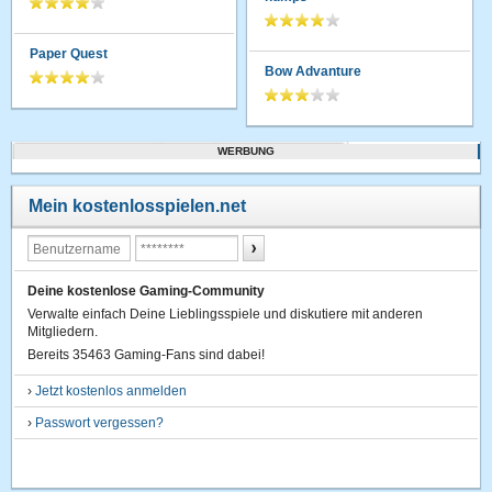
Paper Quest
Bow Advanture
WERBUNG
Mein kostenlosspielen.net
Deine kostenlose Gaming-Community
Verwalte einfach Deine Lieblingsspiele und diskutiere mit anderen
Mitgliedern.
Bereits 35463 Gaming-Fans sind dabei!
›
Jetzt kostenlos anmelden
›
Passwort vergessen?