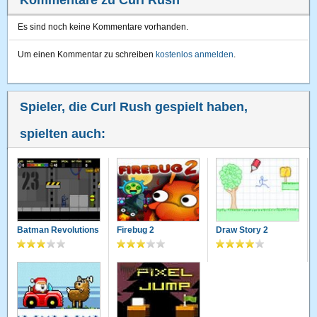
Kommentare zu Curl Rush
Es sind noch keine Kommentare vorhanden.
Um einen Kommentar zu schreiben
kostenlos anmelden
.
Spieler, die Curl Rush gespielt haben,
spielten auch:
Batman Revolutions
Firebug 2
Draw Story 2