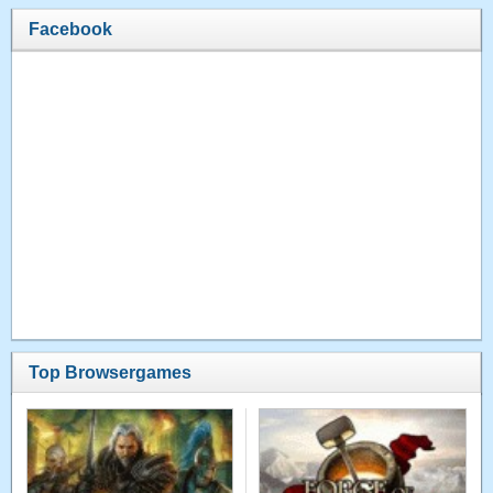
Facebook
Top Browsergames