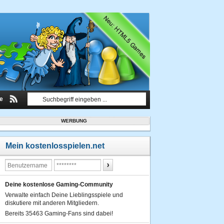
le
WERBUNG
Mein kostenlosspielen.net
Deine kostenlose Gaming-Community
Verwalte einfach Deine Lieblingsspiele und
diskutiere mit anderen Mitgliedern.
Bereits 35463 Gaming-Fans sind dabei!