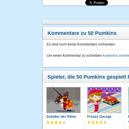
Kommentare zu 50 Pumkins
Es sind noch keine Kommentare vorhanden.
Um einen Kommentar zu schreiben
kostenlos anme
Spieler, die 50 Pumkins gespielt 
Zeitalter der Ritter
Frenzy Garage