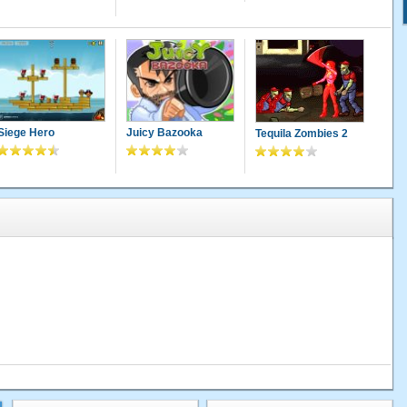
Siege Hero
Juicy Bazooka
Tequila Zombies 2