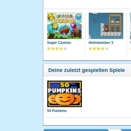
Sugar Cannon
Helmbomber 3
Deine zuletzt gespielten Spiele
50 Pumkins