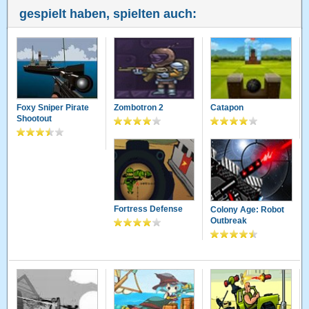
gespielt haben, spielten auch:
Foxy Sniper Pirate
Zombotron 2
Catapon
Shootout
Fortress Defense
Colony Age: Robot
Outbreak