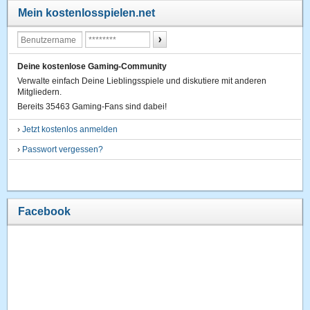
Mein kostenlosspielen.net
Deine kostenlose Gaming-Community
Verwalte einfach Deine Lieblingsspiele und diskutiere mit anderen
Mitgliedern.
Bereits 35463 Gaming-Fans sind dabei!
›
Jetzt kostenlos anmelden
›
Passwort vergessen?
Facebook